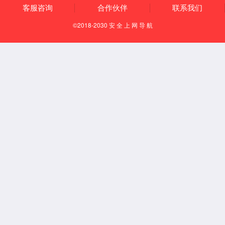
Speech
院长致辞
更多
在人类认识世界、
改造世界的伟大历史进
程中，马克思主义始终
发挥着巨大的作用。当
前，百年未有之大变局
与中华民族伟大复兴战
略全局相互交织，为马
克思主义理论创新发展和实践运用开辟了广
阔的空间。yl7703永利集团官网深入学习贯
彻习近平总书记关于思政课建设、马克思主
义理论学科建设的重要论述，结合北京理工